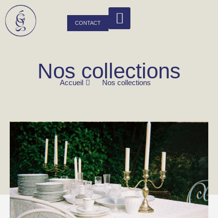
CONTACT
Nos collections
Accueil
Nos collections