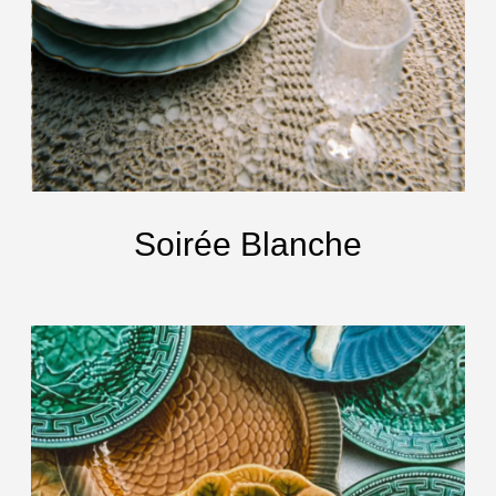
Soirée Blanche