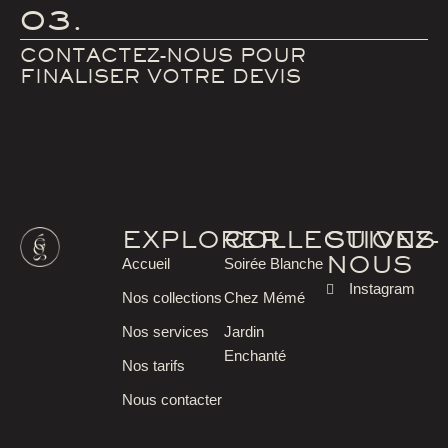
03.
CONTACTEZ-NOUS POUR
FINALISER VOTRE DEVIS
EXPLORER
COLLECTIONS
SUIVEZ-
NOUS
Accueil
Soirée Blanche
Instagram
Nos collections
Chez Mémé
Nos services
Jardin
Enchanté
Nos tarifs
Nous contacter