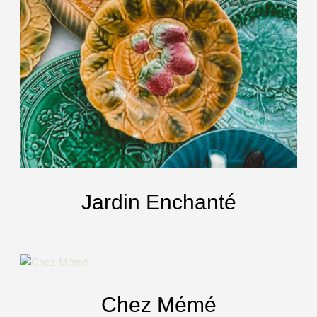
Jardin Enchanté
Chez Mémé