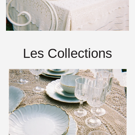
Les Collections