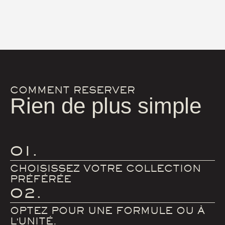
COMMENT RESERVER
Rien de plus simple
01.
CHOISISSEZ VOTRE COLLECTION
PRÉFÉRÉE
02.
OPTEZ POUR UNE FORMULE OU À
L'UNITÉ.