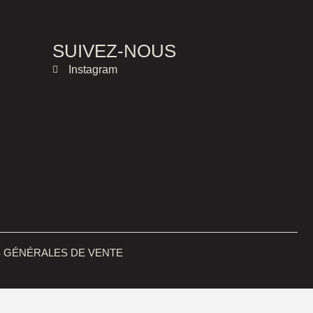
SUIVEZ-NOUS
Instagram
 GÉNÉRALES DE VENTE