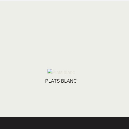
PLATS BLANC