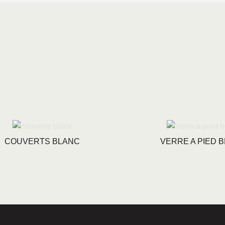
COUVERTS BLANC
VERRE A PIED 