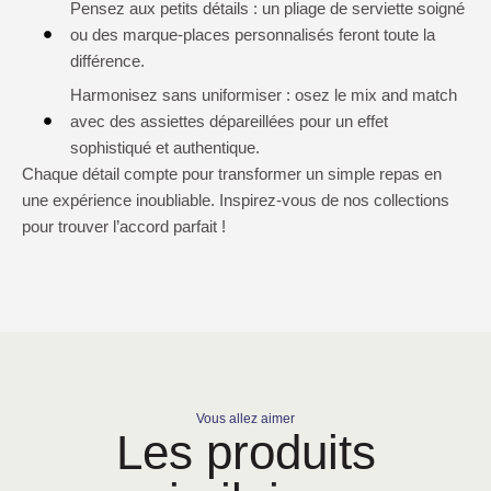
Pensez aux petits détails : un pliage de serviette soigné
ou des marque-places personnalisés feront toute la
différence.
Harmonisez sans uniformiser : osez le mix and match
avec des assiettes dépareillées pour un effet
sophistiqué et authentique.
Chaque détail compte pour transformer un simple repas en
une expérience inoubliable. Inspirez-vous de nos collections
pour trouver l’accord parfait !
Vous allez aimer
Les produits