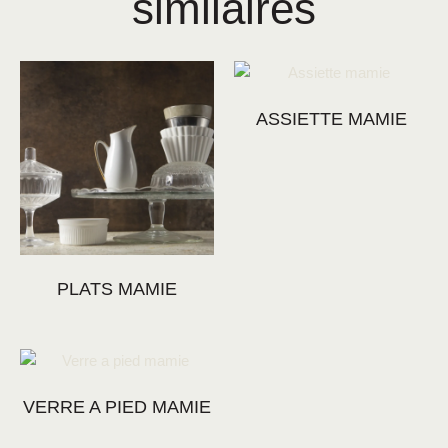
similaires
ASSIETTE MAMIE
PLATS MAMIE
VERRE A PIED MAMIE